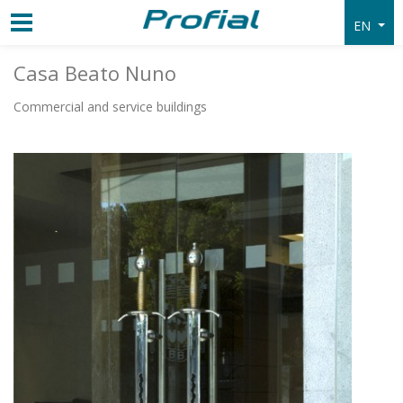
EN
Casa Beato Nuno
Commercial and service buildings