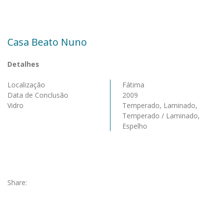
Casa Beato Nuno
Detalhes
Localização
Fátima
Data de Conclusão
2009
Vidro
Temperado, Laminado,
Temperado / Laminado,
Espelho
Share: