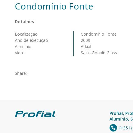
Condomínio Fonte
Detalhes
Localização
Condomínio Fonte
Ano de execução
2009
Alumínio
Arkial
Vidro
Saint-Gobain Glass
Share:
Profial, Pro
Alumínio, S
(+351)