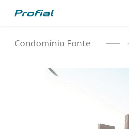
Condomínio Fonte