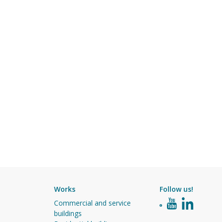
Works
Follow us!
Commercial and service
buildings