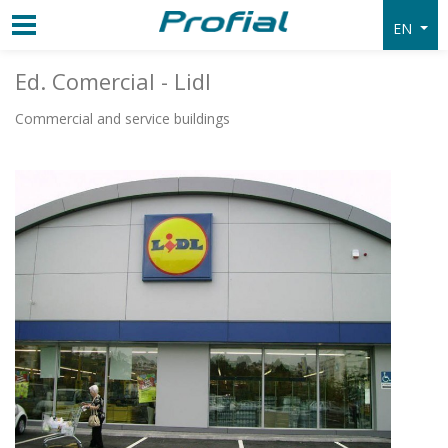
EN
Ed. Comercial - Lidl
Commercial and service buildings