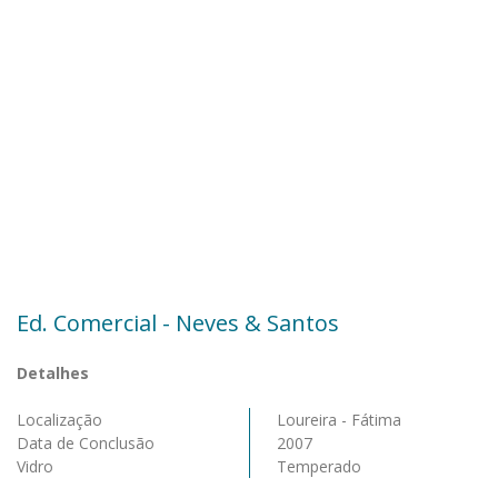
Ed. Comercial - Neves & Santos
Detalhes
Localização
Loureira - Fátima
Data de Conclusão
2007
Vidro
Temperado