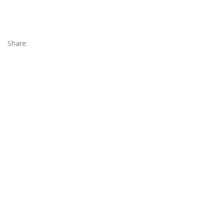
Share: