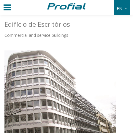
EN
Edifício de Escritórios
Commercial and service buildings