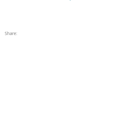
Share: