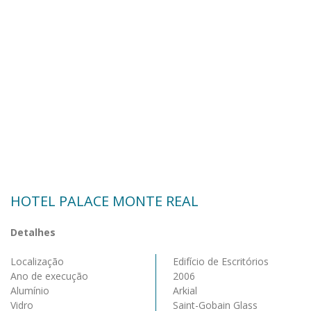
HOTEL PALACE MONTE REAL
Detalhes
Localização
Edifício de Escritórios
Ano de execução
2006
Alumínio
Arkial
Vidro
Saint-Gobain Glass