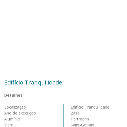
Edifício Tranquilidade
Detalhes
Localização
Edifício Tranquilidade
Ano de execução
2011
Alumínio
Hartmann
Vidro
Saint-Gobain