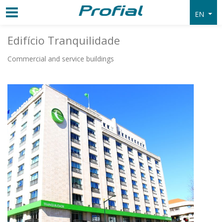
EN
Edifício Tranquilidade
Commercial and service buildings