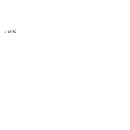
Share: