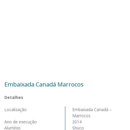
Embaixada Canadá Marrocos
Detalhes
Localização
Embaixada Canadá –
Marrocos
Ano de execução
2014
Alumínio
Shuco