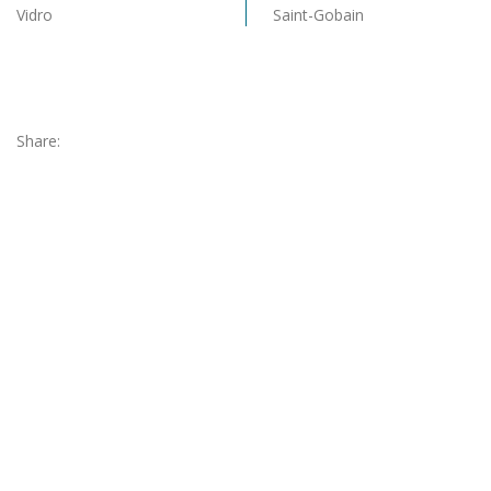
Vidro
Saint-Gobain
Share: