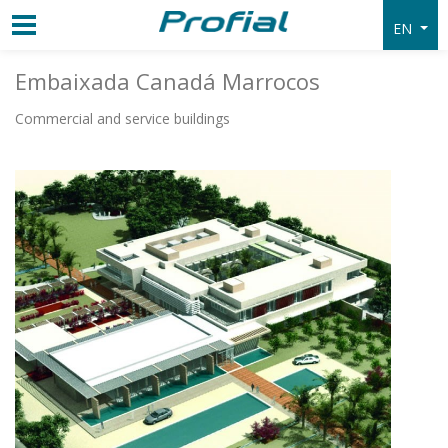
EN
Embaixada Canadá Marrocos
Commercial and service buildings