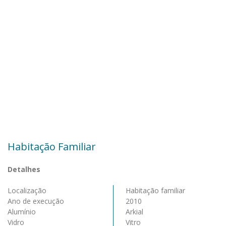
Habitação Familiar
Detalhes
Localização
Habitação familiar
Ano de execução
2010
Alumínio
Arkial
Vidro
Vitro