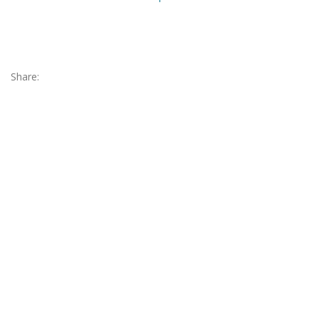
Share: