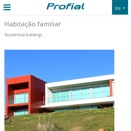
EN
Habitação familiar
Residential buildings