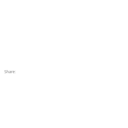
Share: