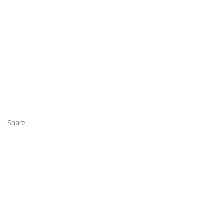
Share: