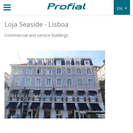
EN
Loja Seaside - Lisboa
Commercial and service buildings